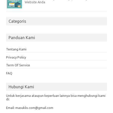
Website Anda
Categoris
Panduan Kami
Tentang Kami
Privacy Policy
Term Of Service
FAQ
Hubungi Kami
Untuk kerjasama ataupun keperluan lainnya bisa menghubungi kami
di:
Email: masuklis.com@gmail.com