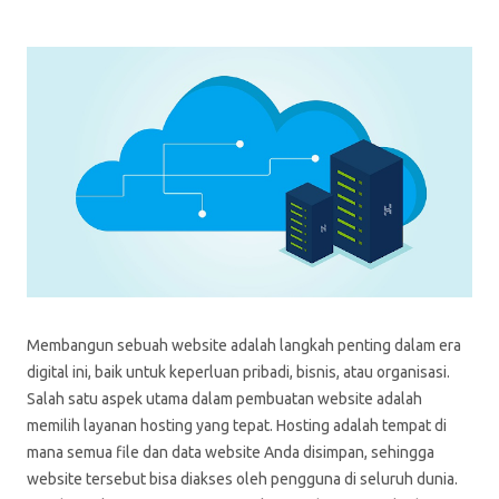
Membangun sebuah website adalah langkah penting dalam era
digital ini, baik untuk keperluan pribadi, bisnis, atau organisasi.
Salah satu aspek utama dalam pembuatan website adalah
memilih layanan hosting yang tepat. Hosting adalah tempat di
mana semua file dan data website Anda disimpan, sehingga
website tersebut bisa diakses oleh pengguna di seluruh dunia.