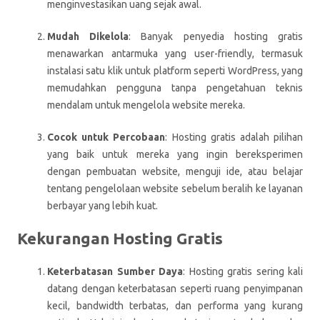
menginvestasikan uang sejak awal.
Mudah Dikelola
: Banyak penyedia hosting gratis
menawarkan antarmuka yang user-friendly, termasuk
instalasi satu klik untuk platform seperti WordPress, yang
memudahkan pengguna tanpa pengetahuan teknis
mendalam untuk mengelola website mereka.
Cocok untuk Percobaan
: Hosting gratis adalah pilihan
yang baik untuk mereka yang ingin bereksperimen
dengan pembuatan website, menguji ide, atau belajar
tentang pengelolaan website sebelum beralih ke layanan
berbayar yang lebih kuat.
Kekurangan Hosting Gratis
Keterbatasan Sumber Daya
: Hosting gratis sering kali
datang dengan keterbatasan seperti ruang penyimpanan
kecil, bandwidth terbatas, dan performa yang kurang