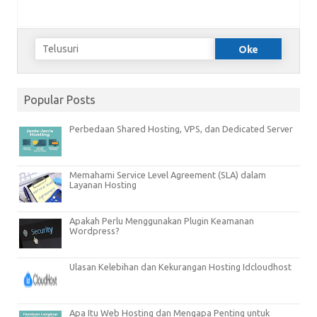
Popular Posts
Perbedaan Shared Hosting, VPS, dan Dedicated Server
Memahami Service Level Agreement (SLA) dalam
Layanan Hosting
Apakah Perlu Menggunakan Plugin Keamanan
Wordpress?
Ulasan Kelebihan dan Kekurangan Hosting Idcloudhost
Apa Itu Web Hosting dan Mengapa Penting untuk