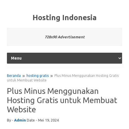
Hosting Indonesia
728x90 Advertisement
Beranda
hosting gratis
Plus Minus Menggunakan Hosting Gratis
untuk Membuat Website
Plus Minus Menggunakan
Hosting Gratis untuk Membuat
Website
By -
Admin
Date - Mei 19, 2024