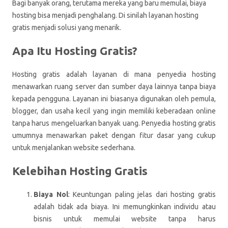
Bagi banyak orang, terutama mereka yang baru memulai, biaya
hosting bisa menjadi penghalang. Di sinilah layanan hosting
gratis menjadi solusi yang menarik.
Apa Itu Hosting Gratis?
Hosting gratis adalah layanan di mana penyedia hosting
menawarkan ruang server dan sumber daya lainnya tanpa biaya
kepada pengguna. Layanan ini biasanya digunakan oleh pemula,
blogger, dan usaha kecil yang ingin memiliki keberadaan online
tanpa harus mengeluarkan banyak uang. Penyedia hosting gratis
umumnya menawarkan paket dengan fitur dasar yang cukup
untuk menjalankan website sederhana.
Kelebihan Hosting Gratis
Biaya Nol
: Keuntungan paling jelas dari hosting gratis
adalah tidak ada biaya. Ini memungkinkan individu atau
bisnis untuk memulai website tanpa harus