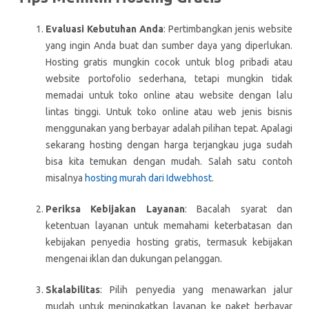
Evaluasi Kebutuhan Anda
: Pertimbangkan jenis website
yang ingin Anda buat dan sumber daya yang diperlukan.
Hosting gratis mungkin cocok untuk blog pribadi atau
website portofolio sederhana, tetapi mungkin tidak
memadai untuk toko online atau website dengan lalu
lintas tinggi. Untuk toko online atau web jenis bisnis
menggunakan yang berbayar adalah pilihan tepat. Apalagi
sekarang hosting dengan harga terjangkau juga sudah
bisa kita temukan dengan mudah. Salah satu contoh
misalnya
hosting murah dari Idwebhost
.
Periksa Kebijakan Layanan
: Bacalah syarat dan
ketentuan layanan untuk memahami keterbatasan dan
kebijakan penyedia hosting gratis, termasuk kebijakan
mengenai iklan dan dukungan pelanggan.
Skalabilitas
: Pilih penyedia yang menawarkan jalur
mudah untuk meningkatkan layanan ke paket berbayar