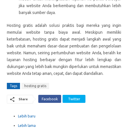
jika website Anda berkembang dan membutuhkan lebih
banyak sumber daya.
Hosting gratis adalah solusi praktis bagi mereka yang ingin
memulai website tanpa biaya awal. Meskipun memiliki
keterbatasan, hosting gratis dapat menjadi langkah awal yang
baik untuk memahami dasar-dasar pembuatan dan pengelolaan
website. Namun, seiring pertumbuhan website Anda, beralih ke
layanan hosting berbayar dengan fitur lebih lengkap dan
dukungan yang lebih baik mungkin diperlukan untuk memastikan
website Anda tetap aman, cepat, dan dapat diandalkan.
Tags
hosting gratis
Facebook
Twitter
Share
Lebih baru
Lebih lama