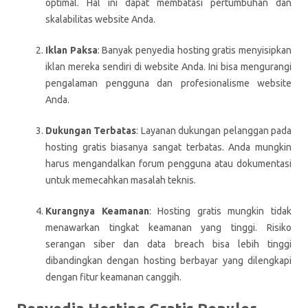
optimal. Hal ini dapat membatasi pertumbuhan dan
skalabilitas website Anda.
Iklan Paksa
: Banyak penyedia hosting gratis menyisipkan
iklan mereka sendiri di website Anda. Ini bisa mengurangi
pengalaman pengguna dan profesionalisme website
Anda.
Dukungan Terbatas
: Layanan dukungan pelanggan pada
hosting gratis biasanya sangat terbatas. Anda mungkin
harus mengandalkan forum pengguna atau dokumentasi
untuk memecahkan masalah teknis.
Kurangnya Keamanan
: Hosting gratis mungkin tidak
menawarkan tingkat keamanan yang tinggi. Risiko
serangan siber dan data breach bisa lebih tinggi
dibandingkan dengan hosting berbayar yang dilengkapi
dengan fitur keamanan canggih.