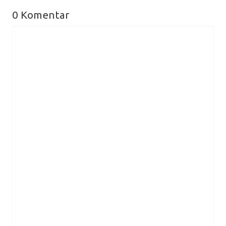
0 Komentar